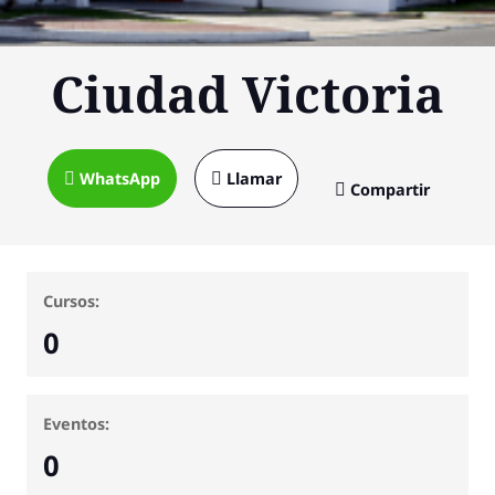
Ciudad Victoria
WhatsApp
Llamar
Compartir
Cursos:
0
Eventos:
0