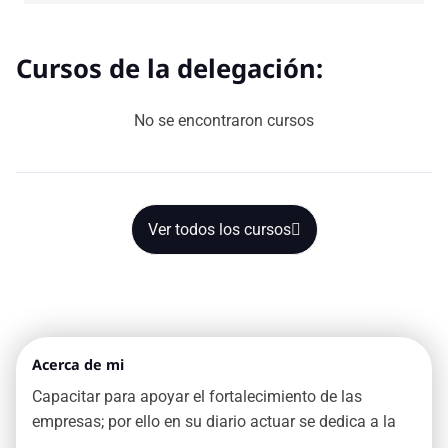
Cursos de la delegación:
No se encontraron cursos
Ver todos los cursos
Acerca de mi
Capacitar para apoyar el fortalecimiento de las
empresas; por ello en su diario actuar se dedica a la
formación y actualización de los trabajadores que