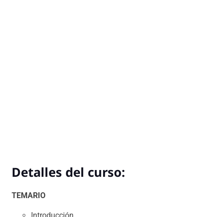
Detalles del curso:
TEMARIO
Introducción