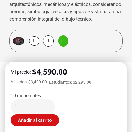
arquitectónicos, mecánicos y eléctricos, considerando
normas, simbología, escalas y tipos de vista para una
comprensión integral del dibujo técnico.
$
4,590.00
Mi precio:
Afiliados: $3,400.00
Estudiantes: $2,295.00
10 disponibles
Añadir al carrito