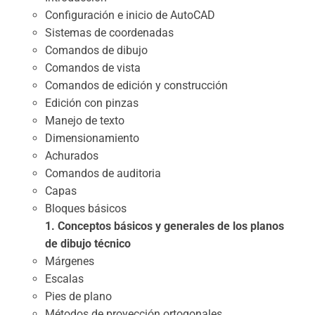
Configuración e inicio de AutoCAD
Sistemas de coordenadas
Comandos de dibujo
Comandos de vista
Comandos de edición y construcción
Edición con pinzas
Manejo de texto
Dimensionamiento
Achurados
Comandos de auditoria
Capas
Bloques básicos
1. Conceptos básicos y generales de los planos
de dibujo técnico
Márgenes
Escalas
Pies de plano
Métodos de proyección ortogonales