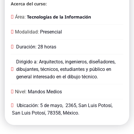
Acerca del curso:
Área:
Tecnologías de la Información
Modalidad:
Presencial
Duración: 28 horas
Dirigido a: Arquitectos, ingenieros, diseñadores,
dibujantes, técnicos, estudiantes y público en
general interesado en el dibujo técnico.
Nivel:
Mandos Medios
Ubicación: 5 de mayo,
2365,
San Luis Potosí,
San Luis Potosí,
78358, México.