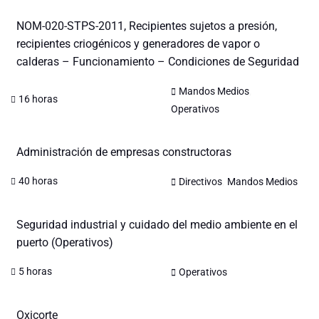
NOM-020-STPS-2011, Recipientes sujetos a presión,
recipientes criogénicos y generadores de vapor o
calderas – Funcionamiento – Condiciones de Seguridad
,
Mandos Medios
16 horas
Operativos
Administración de empresas constructoras
,
40 horas
Directivos
Mandos Medios
Seguridad industrial y cuidado del medio ambiente en el
puerto (Operativos)
5 horas
Operativos
Oxicorte