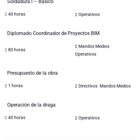
Soldadura I – Básico
40 horas
Operativos
Diplomado Coordinador de Proyectos BIM
,
Mandos Medios
80 horas
Operativos
Presupuesto de la obra
,
1 horas
Directivos
Mandos Medios
Operación de la draga
40 horas
Operativos