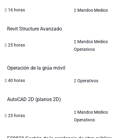
16 horas
Mandos Medios
Revit Structure Avanzado
,
Mandos Medios
25 horas
Operativos
Operación de la grúa móvil
40 horas
Operativos
AutoCAD 2D (planos 2D)
,
Mandos Medios
25 horas
Operativos