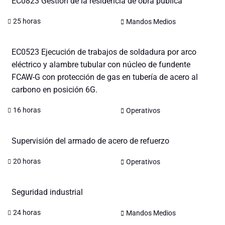
EC0823 Gestión de la residencia de obra pública
25 horas
Mandos Medios
EC0523 Ejecución de trabajos de soldadura por arco
eléctrico y alambre tubular con núcleo de fundente
FCAW-G con protección de gas en tubería de acero al
carbono en posición 6G.
16 horas
Operativos
Supervisión del armado de acero de refuerzo
20 horas
Operativos
Seguridad industrial
24 horas
Mandos Medios