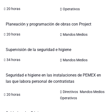
20 horas
Operativos
Planeación y programación de obras con Project
20 horas
Mandos Medios
Supervisión de la seguridad e higiene
34 horas
Mandos Medios
Seguridad e higiene en las instalaciones de PEMEX en
las que labora personal de contratistas
,
,
Directivos
Mandos Medios
20 horas
Operativos