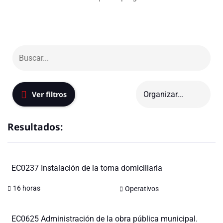
Ver filtros
Resultados:
EC0237 Instalación de la toma domiciliaria
16 horas
Operativos
EC0625 Administración de la obra pública municipal.