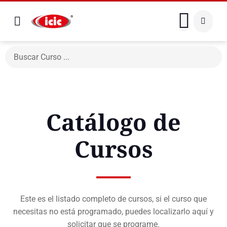
Catálogo de
Cursos
Este es el listado completo de cursos, si el curso que
necesitas no está programado, puedes localizarlo aquí y
solicitar que se programe.