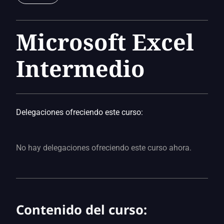
Microsoft Excel
Intermedio
Delegaciones ofreciendo este curso:
No hay delegaciones ofreciendo este curso ahora.
Contenido del curso: