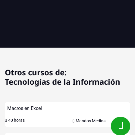
Otros cursos de:
Tecnologías de la Información
Macros en Excel
40 horas
Mandos Medios