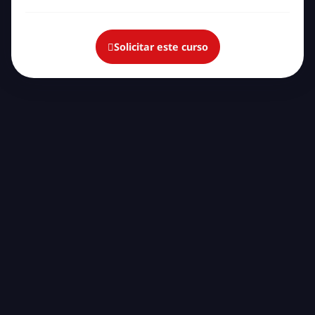
Solicitar este curso