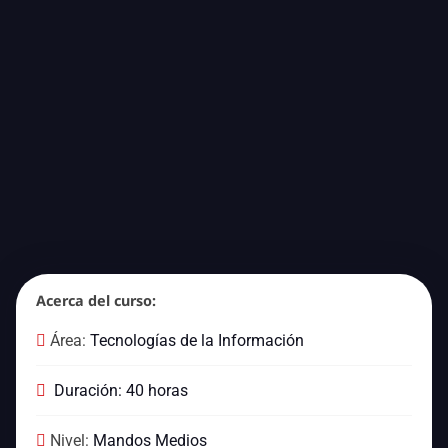
Acerca del curso:
Área:
Tecnologías de la Información
Duración: 40 horas
Nivel:
Mandos Medios