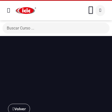
Volver