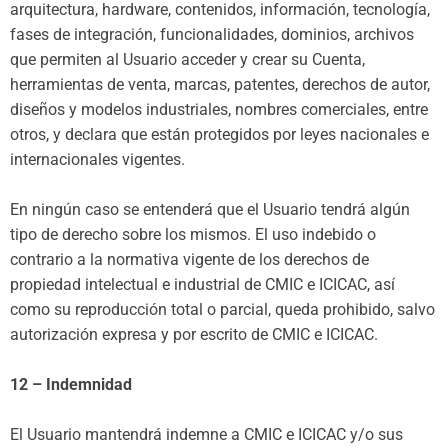
arquitectura, hardware, contenidos, información, tecnología,
fases de integración, funcionalidades, dominios, archivos
que permiten al Usuario acceder y crear su Cuenta,
herramientas de venta, marcas, patentes, derechos de autor,
diseños y modelos industriales, nombres comerciales, entre
otros, y declara que están protegidos por leyes nacionales e
internacionales vigentes.
En ningún caso se entenderá que el Usuario tendrá algún
tipo de derecho sobre los mismos. El uso indebido o
contrario a la normativa vigente de los derechos de
propiedad intelectual e industrial de CMIC e ICICAC, así
como su reproducción total o parcial, queda prohibido, salvo
autorización expresa y por escrito de CMIC e ICICAC.
12 – Indemnidad
El Usuario mantendrá indemne a CMIC e ICICAC y/o sus