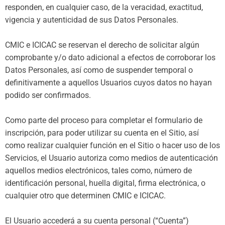
responden, en cualquier caso, de la veracidad, exactitud,
vigencia y autenticidad de sus Datos Personales.
CMIC e ICICAC se reservan el derecho de solicitar algún
comprobante y/o dato adicional a efectos de corroborar los
Datos Personales, así como de suspender temporal o
definitivamente a aquellos Usuarios cuyos datos no hayan
podido ser confirmados.
Como parte del proceso para completar el formulario de
inscripción, para poder utilizar su cuenta en el Sitio, así
como realizar cualquier función en el Sitio o hacer uso de los
Servicios, el Usuario autoriza como medios de autenticación
aquellos medios electrónicos, tales como, número de
identificación personal, huella digital, firma electrónica, o
cualquier otro que determinen CMIC e ICICAC.
El Usuario accederá a su cuenta personal (“Cuenta”)