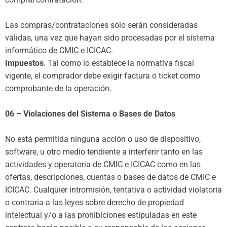
Las compras/contrataciones sólo serán consideradas
válidas, una vez que hayan sido procesadas por el sistema
informático de CMIC e ICICAC.
Impuestos
. Tal como lo establece la normativa fiscal
vigente, el comprador debe exigir factura o ticket como
comprobante de la operación.
06 – Violaciones del Sistema o Bases de Datos
No está permitida ninguna acción o uso de dispositivo,
software, u otro medio tendiente a interferir tanto en las
actividades y operatoria de CMIC e ICICAC como en las
ofertas, descripciones, cuentas o bases de datos de CMIC e
ICICAC. Cualquier intromisión, tentativa o actividad violatoria
o contraria a las leyes sobre derecho de propiedad
intelectual y/o a las prohibiciones estipuladas en este