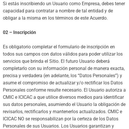
Si estás inscribiendo un Usuario como Empresa, debes tener
capacidad para contratar a nombre de tal entidad y de
obligar a la misma en los términos de este Acuerdo.
02 – Inscripción
Es obligatorio completar el formulario de inscripción en
todos sus campos con datos válidos para poder utilizar los
servicios que brinda el Sitio. El futuro Usuario deberá
completarlo con su información personal de manera exacta,
precisa y verdadera (en adelante, los “Datos Personales”) y
asume el compromiso de actualizar y/o rectificar los Datos
Personales conforme resulte necesario. El Usuario autoriza a
CMIC e ICICAC a que utilice diversos medios para identificar
sus datos personales, asumiendo el Usuario la obligación de
revisarlos, rectificarlos y mantenerlos actualizados. CMIC e
ICICAC NO se responsabilizan por la certeza de los Datos
Personales de sus Usuarios. Los Usuarios garantizan y