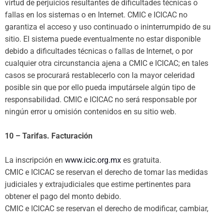
virtud de perjuicios resultantes de dificultades técnicas o
fallas en los sistemas o en Internet. CMIC e ICICAC no
garantiza el acceso y uso continuado o ininterrumpido de su
sitio. El sistema puede eventualmente no estar disponible
debido a dificultades técnicas o fallas de Internet, o por
cualquier otra circunstancia ajena a CMIC e ICICAC; en tales
casos se procurará restablecerlo con la mayor celeridad
posible sin que por ello pueda imputársele algún tipo de
responsabilidad. CMIC e ICICAC no será responsable por
ningún error u omisión contenidos en su sitio web.
10 – Tarifas. Facturación
La inscripción en
www.icic.org.mx
es gratuita.
CMIC e ICICAC se reservan el derecho de tomar las medidas
judiciales y extrajudiciales que estime pertinentes para
obtener el pago del monto debido.
CMIC e ICICAC se reservan el derecho de modificar, cambiar,