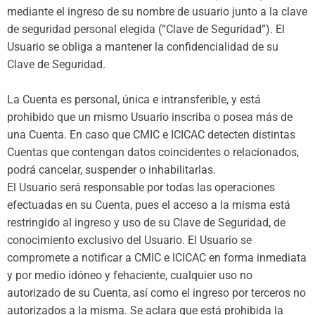
mediante el ingreso de su nombre de usuario junto a la clave
de seguridad personal elegida (“Clave de Seguridad”). El
Usuario se obliga a mantener la confidencialidad de su
Clave de Seguridad.
La Cuenta es personal, única e intransferible, y está
prohibido que un mismo Usuario inscriba o posea más de
una Cuenta. En caso que CMIC e ICICAC detecten distintas
Cuentas que contengan datos coincidentes o relacionados,
podrá cancelar, suspender o inhabilitarlas.
El Usuario será responsable por todas las operaciones
efectuadas en su Cuenta, pues el acceso a la misma está
restringido al ingreso y uso de su Clave de Seguridad, de
conocimiento exclusivo del Usuario. El Usuario se
compromete a notificar a CMIC e ICICAC en forma inmediata
y por medio idóneo y fehaciente, cualquier uso no
autorizado de su Cuenta, así como el ingreso por terceros no
autorizados a la misma. Se aclara que está prohibida la