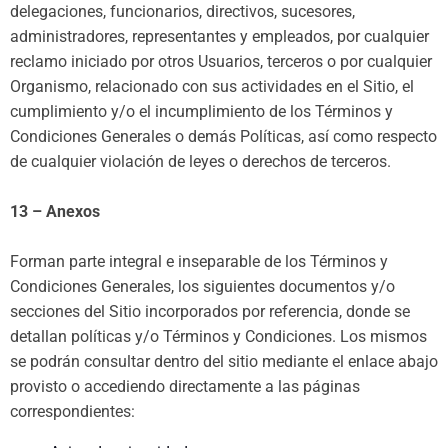
delegaciones, funcionarios, directivos, sucesores,
administradores, representantes y empleados, por cualquier
reclamo iniciado por otros Usuarios, terceros o por cualquier
Organismo, relacionado con sus actividades en el Sitio, el
cumplimiento y/o el incumplimiento de los Términos y
Condiciones Generales o demás Políticas, así como respecto
de cualquier violación de leyes o derechos de terceros.
13 – Anexos
Forman parte integral e inseparable de los Términos y
Condiciones Generales, los siguientes documentos y/o
secciones del Sitio incorporados por referencia, donde se
detallan políticas y/o Términos y Condiciones. Los mismos
se podrán consultar dentro del sitio mediante el enlace abajo
provisto o accediendo directamente a las páginas
correspondientes: