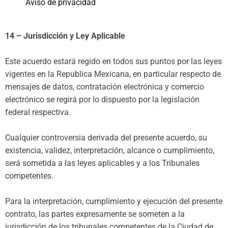
Aviso de privacidad
14 – Jurisdicción y Ley Aplicable
Este acuerdo estará regido en todos sus puntos por las leyes
vigentes en la Republica Mexicana, en particular respecto de
mensajes de datos, contratación electrónica y comercio
electrónico se regirá por lo dispuesto por la legislación
federal respectiva.
Cualquier controversia derivada del presente acuerdo, su
existencia, validez, interpretación, alcance o cumplimiento,
será sometida a las leyes aplicables y a los Tribunales
competentes.
Para la interpretación, cumplimiento y ejecución del presente
contrato, las partes expresamente se someten a la
jurisdicción de los tribunales competentes de la Ciudad de