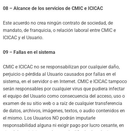
08 – Alcance de los servicios de CMIC e ICICAC
Este acuerdo no crea ningún contrato de sociedad, de
mandato, de franquicia, o relación laboral entre CMIC e
ICICAC y el Usuario.
09 – Fallas en el sistema
CMIC e ICICAC no se responsabilizan por cualquier daño,
perjuicio o pérdida al Usuario causados por fallas en el
sistema, en el servidor o en Internet. CMIC e ICICAC tampoco
serán responsables por cualquier virus que pudiera infectar
el equipo del Usuario como consecuencia del acceso, uso o
examen de su sitio web o a raíz de cualquier transferencia
de datos, archivos, imágenes, textos, o audio contenidos en
el mismo. Los Usuarios NO podrán imputarle
responsabilidad alguna ni exigir pago por lucro cesante, en