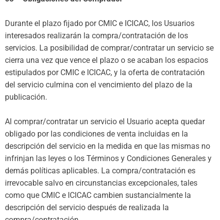
Durante el plazo fijado por CMIC e ICICAC, los Usuarios
interesados realizarán la compra/contratación de los
servicios. La posibilidad de comprar/contratar un servicio se
cierra una vez que vence el plazo o se acaban los espacios
estipulados por CMIC e ICICAC, y la oferta de contratación
del servicio culmina con el vencimiento del plazo de la
publicación.
Al comprar/contratar un servicio el Usuario acepta quedar
obligado por las condiciones de venta incluidas en la
descripción del servicio en la medida en que las mismas no
infrinjan las leyes o los Términos y Condiciones Generales y
demás políticas aplicables. La compra/contratación es
irrevocable salvo en circunstancias excepcionales, tales
como que CMIC e ICICAC cambien sustancialmente la
descripción del servicio después de realizada la
compra/contratación.