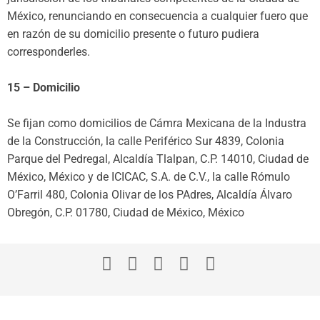
México, renunciando en consecuencia a cualquier fuero que
en razón de su domicilio presente o futuro pudiera
corresponderles.
15 – Domicilio
Se fijan como domicilios de Cámra Mexicana de la Industra
de la Construcción, la calle Periférico Sur 4839, Colonia
Parque del Pedregal, Alcaldía Tlalpan, C.P. 14010, Ciudad de
México, México y de ICICAC, S.A. de C.V., la calle Rómulo
O’Farril 480, Colonia Olivar de los PAdres, Alcaldía Álvaro
Obregón, C.P. 01780, Ciudad de México, México