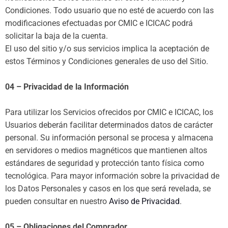
Condiciones. Todo usuario que no esté de acuerdo con las
modificaciones efectuadas por CMIC e ICICAC podrá
solicitar la baja de la cuenta.
El uso del sitio y/o sus servicios implica la aceptación de
estos Términos y Condiciones generales de uso del Sitio.
04 – Privacidad de la Información
Para utilizar los Servicios ofrecidos por CMIC e ICICAC, los
Usuarios deberán facilitar determinados datos de carácter
personal. Su información personal se procesa y almacena
en servidores o medios magnéticos que mantienen altos
estándares de seguridad y protección tanto física como
tecnológica. Para mayor información sobre la privacidad de
los Datos Personales y casos en los que será revelada, se
pueden consultar en nuestro
Aviso de Privacidad
.
05 – Obligaciones del Comprador