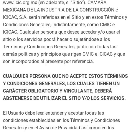
www.icic.org.mx (en adelante, el “Sitio”). CÁMARA
MEXICANA DE LA INDUSTRIA DE LA CONSTRUCCIÓN e
ICICAC, S.A. serán referidas en el Sitio y en estos Términos y
Condiciones Generales, indistintamente, como CMIC e
ICICAC. Cualquier persona que desee acceder y/o usar el
sitio o los servicios podrá hacerlo sujetándose a los
Términos y Condiciones Generales, junto con todas las
demás políticas y principios que rigen CMIC e ICICAC y que
son incorporados al presente por referencia.
CUALQUIER PERSONA QUE NO ACEPTE ESTOS TÉRMINOS
Y CONDICIONES GENERALES, LOS CUALES TIENEN UN
CARÁCTER OBLIGATORIO Y VINCULANTE, DEBERÁ
ABSTENERSE DE UTILIZAR EL SITIO Y
/
O LOS SERVICIOS.
El Usuario debe leer, entender y aceptar todas las
condiciones establecidas en los Términos y Condiciones
Generales y en el Aviso de Privacidad así como en los