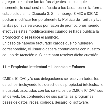
agregar, o eliminar las tarifas vigentes, en cualquier
momento, lo cual será notificado a los Usuarios, en la forma
establecida en la Cláusula 3. Sin embargo, CMIC e ICICAC
podrán modificar temporalmente la Política de Tarifas y las
tarifas por sus servicios por razón de promociones, siendo
efectivas estas modificaciones cuando se haga pública la
promoción o se realice el anuncio.
En caso de haberse facturado cargos que no hubiesen
correspondido, el Usuario deberá comunicarse con nuestro
equipo de Atención al Cliente para resolver dicha cuestión.
11 – Propiedad intelectual – Licencias – Enlaces
CMIC e ICICAC y/o sus delegaciones se reservan todos los
derechos, incluyendo los derechos de propiedad intelectual e
industrial, asociados con los servicios de CMIC e ICICAC, sus
sitios web, los contenidos de sus pantallas, programas,
bases de datos, redes, códigos, desarrollo, software,