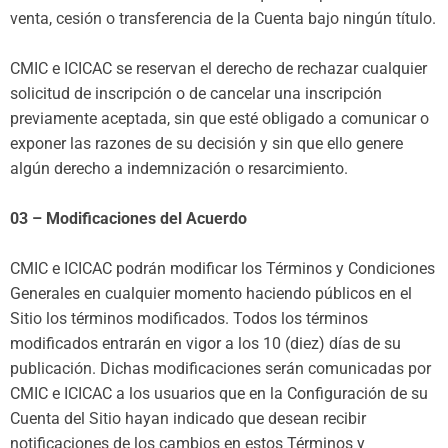
venta, cesión o transferencia de la Cuenta bajo ningún título.
CMIC e ICICAC se reservan el derecho de rechazar cualquier
solicitud de inscripción o de cancelar una inscripción
previamente aceptada, sin que esté obligado a comunicar o
exponer las razones de su decisión y sin que ello genere
algún derecho a indemnización o resarcimiento.
03 – Modificaciones del Acuerdo
CMIC e ICICAC podrán modificar los Términos y Condiciones
Generales en cualquier momento haciendo públicos en el
Sitio los términos modificados. Todos los términos
modificados entrarán en vigor a los 10 (diez) días de su
publicación. Dichas modificaciones serán comunicadas por
CMIC e ICICAC a los usuarios que en la Configuración de su
Cuenta del Sitio hayan indicado que desean recibir
notificaciones de los cambios en estos Términos y