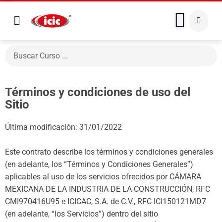
Términos y condiciones de uso del
Sitio
Última modificación: 31/01/2022
Este contrato describe los términos y condiciones generales
(en adelante, los “Términos y Condiciones Generales”)
aplicables al uso de los servicios ofrecidos por CÁMARA
MEXICANA DE LA INDUSTRIA DE LA CONSTRUCCIÓN, RFC
CMI970416U95 e ICICAC, S.A. de C.V., RFC ICI150121MD7
(en adelante, “los Servicios”) dentro del sitio