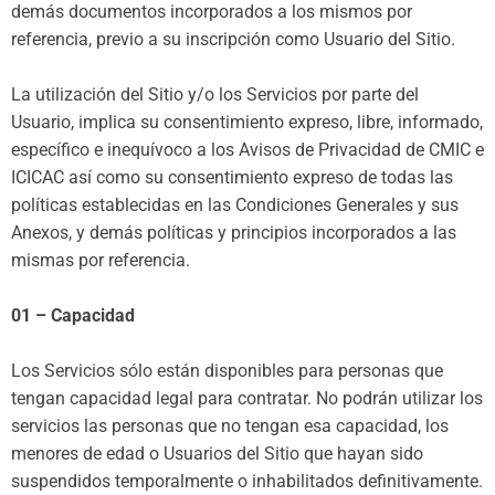
demás documentos incorporados a los mismos por
referencia, previo a su inscripción como Usuario del Sitio.
La utilización del Sitio y/o los Servicios por parte del
Usuario, implica su consentimiento expreso, libre, informado,
específico e inequívoco a los Avisos de Privacidad de CMIC e
ICICAC así como su consentimiento expreso de todas las
políticas establecidas en las Condiciones Generales y sus
Anexos, y demás políticas y principios incorporados a las
mismas por referencia.
01 – Capacidad
Los Servicios sólo están disponibles para personas que
tengan capacidad legal para contratar. No podrán utilizar los
servicios las personas que no tengan esa capacidad, los
menores de edad o Usuarios del Sitio que hayan sido
suspendidos temporalmente o inhabilitados definitivamente.