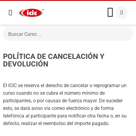
POLÍTICA DE CANCELACIÓN Y
DEVOLUCIÓN
El ICIC se reserva el derecho de cancelar o reprogramar un
curso cuando no se cubra el número mínimo de
participantes, o por causas de fuerza mayor. De suceder
esto, se dará aviso vía correo electrónico y de forma
telefónica al participante para notificar otra fecha o, en su
defecto, realizar el reembolso del importe pagado.