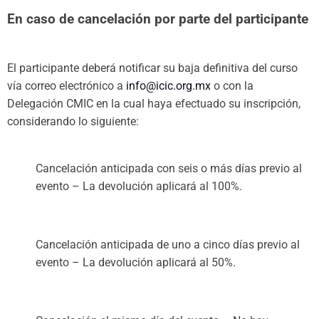
En caso de cancelación por parte del participante
El participante deberá notificar su baja definitiva del curso
vía correo electrónico a
info@icic.org.mx
o con la
Delegación CMIC en la cual haya efectuado su inscripción,
considerando lo siguiente:
Cancelación anticipada con seis o más días previo al
evento – La devolución aplicará al 100%.
Cancelación anticipada de uno a cinco días previo al
evento – La devolución aplicará al 50%.