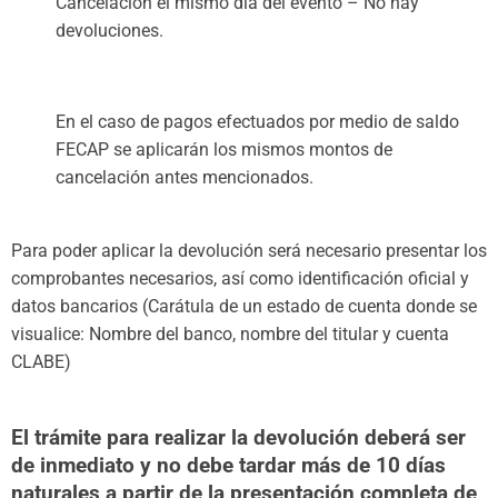
Cancelación el mismo día del evento – No hay
devoluciones.
En el caso de pagos efectuados por medio de saldo
FECAP se aplicarán los mismos montos de
cancelación antes mencionados.
Para poder aplicar la devolución será necesario presentar los
comprobantes necesarios, así como identificación oficial y
datos bancarios (Carátula de un estado de cuenta donde se
visualice: Nombre del banco, nombre del titular y cuenta
CLABE)
El trámite para realizar la devolución deberá ser
de inmediato y no debe tardar más de 10 días
naturales a partir de la presentación completa de