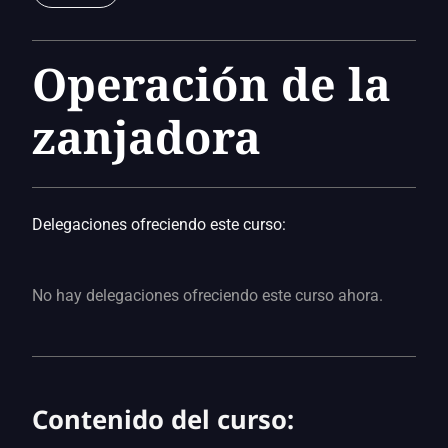
Operación de la
zanjadora
Delegaciones ofreciendo este curso:
No hay delegaciones ofreciendo este curso ahora.
Contenido del curso: