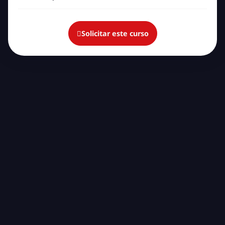
Solicitar este curso