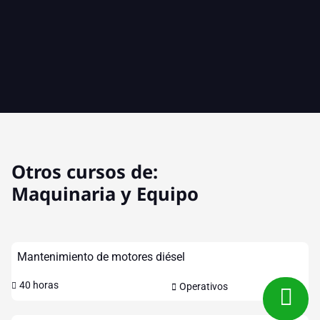
Otros cursos de:
Maquinaria y Equipo
Mantenimiento de motores diésel
40 horas
Operativos