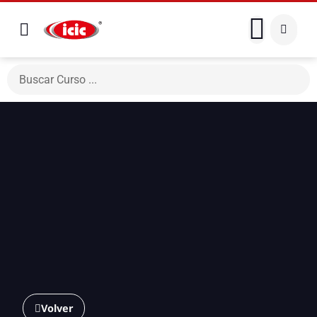
Volver