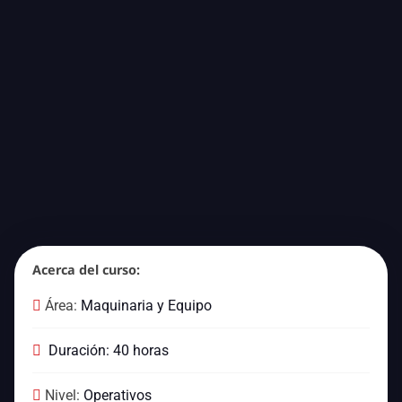
Acerca del curso:
Área:
Maquinaria y Equipo
Duración: 40 horas
Nivel:
Operativos