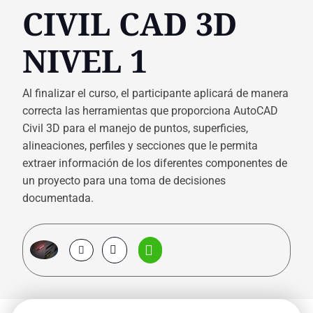
CIVIL CAD 3D
NIVEL 1
Al finalizar el curso, el participante aplicará de manera
correcta las herramientas que proporciona AutoCAD
Civil 3D para el manejo de puntos, superficies,
alineaciones, perfiles y secciones que le permita
extraer información de los diferentes componentes de
un proyecto para una toma de decisiones
documentada.