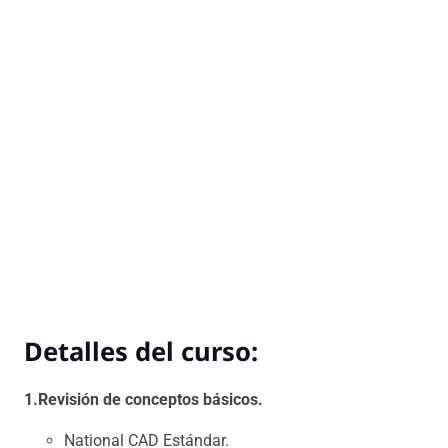
Detalles del curso:
1.Revisión de conceptos básicos.
National CAD Estándar.