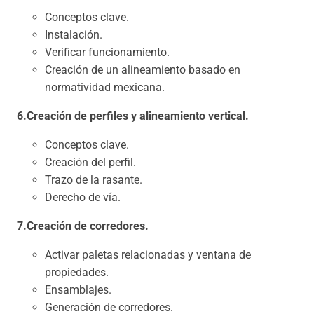
Conceptos clave.
Instalación.
Verificar funcionamiento.
Creación de un alineamiento basado en
normatividad mexicana.
6.Creación de perfiles y alineamiento vertical.
Conceptos clave.
Creación del perfil.
Trazo de la rasante.
Derecho de vía.
7.Creación de corredores.
Activar paletas relacionadas y ventana de
propiedades.
Ensamblajes.
Generación de corredores.