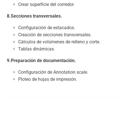
Crear superficie del corredor.
8.Secciones transversales.
Configuración de estacados.
Creación de secciones transversales.
Cálculos de volúmenes de relleno y corte.
Tablas dinámicas.
9.Preparación de documentación.
Configuración de Annotation scale.
Ploteo de hojas de impresión.