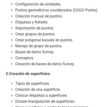
Configuración de unidades.
Puntos geométricos coordenados (COGO Points).
Creación manual de puntos.
Etiquetas y Ketsets.
Importación de puntos.
Crear grupos de puntos.
Crear poligonal basada en puntos.
Manejo de grupo de puntos.
Bases de datos Survey.
Conceptos.
Creación de bases de datos Survey.
2.Creación de superficies.
Tipos de superficies.
Creación de una superficie.
Colocar etiquetas a superficies.
Extraer triangulación de superficies.