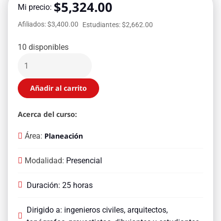
$
5,324.00
Mi precio:
Afiliados: $3,400.00
Estudiantes: $2,662.00
10 disponibles
Añadir al carrito
Acerca del curso:
Área:
Planeación
Modalidad:
Presencial
Duración: 25 horas
Dirigido a: ingenieros civiles, arquitectos,