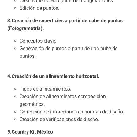
Crear superficies a partir de triangulaciones.
Edición de puntos.
3.Creación de superficies a partir de nube de puntos
(Fotogrametría).
Conceptos clave.
Generación de puntos a partir de una nube de
puntos.
4.Creación de un alineamiento horizontal.
Tipos de alineamientos.
Creación de alineamientos composición
geométrica.
Corrección de infracciones en normas de diseño.
Creación de verificaciones de diseño.
5.Country Kit México