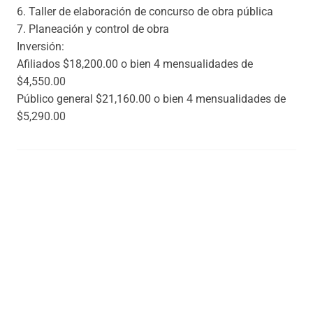
6. Taller de elaboración de concurso de obra pública
7. Planeación y control de obra
Inversión:
Afiliados $18,200.00 o bien 4 mensualidades de
$4,550.00
Público general $21,160.00 o bien 4 mensualidades de
$5,290.00