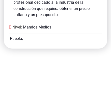
profesional dedicado a la industria de la
construcción que requiera obtener un precio
unitario y un presupuesto
Nivel:
Mandos Medios
Puebla,