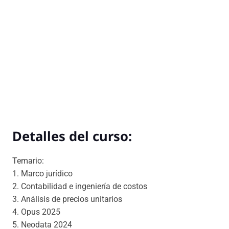
Detalles del curso:
Temario:
1. Marco jurídico
2. Contabilidad e ingeniería de costos
3. Análisis de precios unitarios
4. Opus 2025
5. Neodata 2024