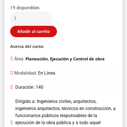
19 disponibles
Añadir al carrito
Acerca del curso:
Área:
Planeación, Ejecución y Control de obra
Modalidad:
En Línea
Duración: 140
Dirigido a: Ingenieros civiles, arquitectos,
ingenieros arquitectos, técnicos en construcción, a
funcionarios públicos responsables de la
ejecución de la obra pública y a todo aquel