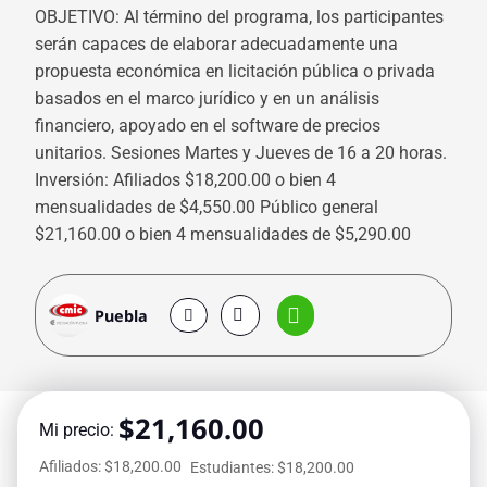
OBJETIVO: Al término del programa, los participantes
serán capaces de elaborar adecuadamente una
propuesta económica en licitación pública o privada
basados en el marco jurídico y en un análisis
financiero, apoyado en el software de precios
unitarios. Sesiones Martes y Jueves de 16 a 20 horas.
Inversión: Afiliados $18,200.00 o bien 4
mensualidades de $4,550.00 Público general
$21,160.00 o bien 4 mensualidades de $5,290.00
Puebla
$
21,160.00
Mi precio:
Afiliados: $18,200.00
Estudiantes: $18,200.00