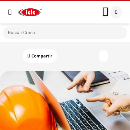
Compartir