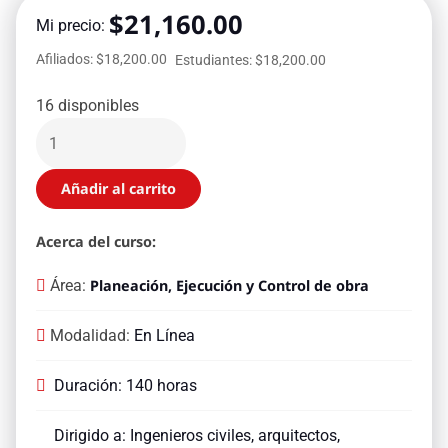
$
21,160.00
Mi precio:
Afiliados: $18,200.00
Estudiantes: $18,200.00
16 disponibles
Añadir al carrito
Acerca del curso:
Área:
Planeación, Ejecución y Control de obra
Modalidad:
En Línea
Duración: 140 horas
Dirigido a: Ingenieros civiles, arquitectos,