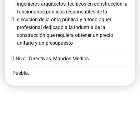
ingenieros arquitectos, técnicos en construcción, a
funcionarios públicos responsables de la
ejecución de la obra pública y a todo aquel
profesional dedicado a la industria de la
construcción que requiera obtener un precio
unitario y un presupuesto
Nivel:
Directivos
,
Mandos Medios
Puebla,