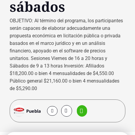
sábados
OBJETIVO: Al término del programa, los participantes
serán capaces de elaborar adecuadamente una
propuesta económica en licitación pública o privada
basados en el marco jurídico y en un análisis
financiero, apoyado en el software de precios
unitarios. Sesiones Viernes de 16 a 20 horas y
Sábados de 9 a 13 horas Inversión: Afiliados
$18,200.00 o bien 4 mensualidades de $4,550.00
Público general $21,160.00 o bien 4 mensualidades
de $5,290.00
Puebla