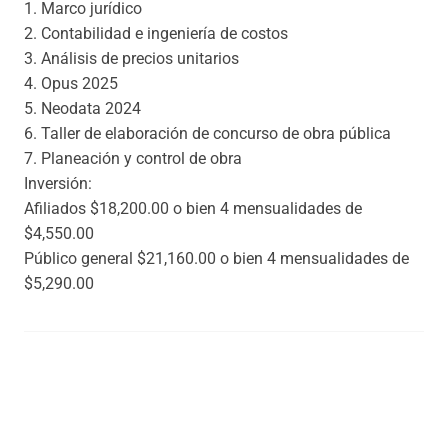
1. Marco jurídico
2. Contabilidad e ingeniería de costos
3. Análisis de precios unitarios
4. Opus 2025
5. Neodata 2024
6. Taller de elaboración de concurso de obra pública
7. Planeación y control de obra
Inversión:
Afiliados $18,200.00 o bien 4 mensualidades de
$4,550.00
Público general $21,160.00 o bien 4 mensualidades de
$5,290.00