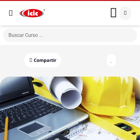
Compartir