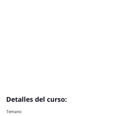
Detalles del curso:
Temario: