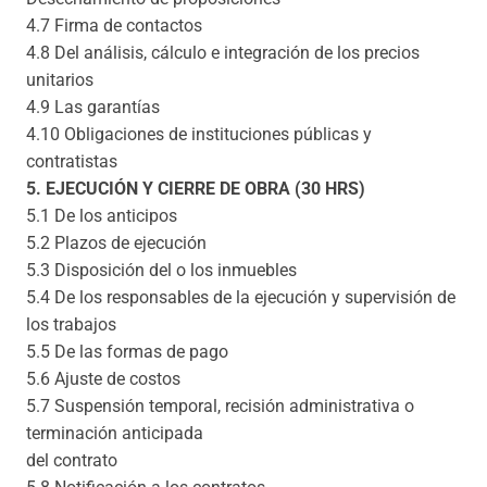
4.7 Firma de contactos
4.8 Del análisis, cálculo e integración de los precios
unitarios
4.9 Las garantías
4.10 Obligaciones de instituciones públicas y
contratistas
5. EJECUCIÓN Y CIERRE DE OBRA (30 HRS)
5.1 De los anticipos
5.2 Plazos de ejecución
5.3 Disposición del o los inmuebles
5.4 De los responsables de la ejecución y supervisión de
los trabajos
5.5 De las formas de pago
5.6 Ajuste de costos
5.7 Suspensión temporal, recisión administrativa o
terminación anticipada
del contrato