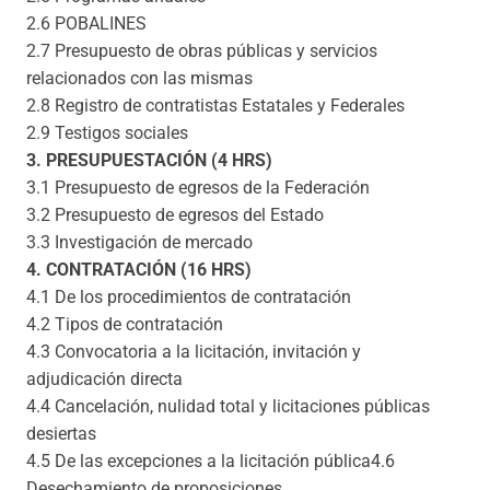
2.6 POBALINES
2.7 Presupuesto de obras públicas y servicios
relacionados con las mismas
2.8 Registro de contratistas Estatales y Federales
2.9 Testigos sociales
3. PRESUPUESTACIÓN (4 HRS)
3.1 Presupuesto de egresos de la Federación
3.2 Presupuesto de egresos del Estado
3.3 Investigación de mercado
4. CONTRATACIÓN (16 HRS)
4.1 De los procedimientos de contratación
4.2 Tipos de contratación
4.3 Convocatoria a la licitación, invitación y
adjudicación directa
4.4 Cancelación, nulidad total y licitaciones públicas
desiertas
4.5 De las excepciones a la licitación pública4.6
Desechamiento de proposiciones