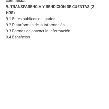
contratistas
9. TRANSPARENCIA Y RENDICIÓN DE CUENTAS (2
HRS)
9.1 Entes públicos obligados
9.2 Plataformas de la información
9.3 Formas de obtener la información
9.4 Beneficios