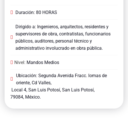
Duración: 80 HORAS
Dirigido a: Ingenieros, arquitectos, residentes y
supervisores de obra, contratistas, funcionarios
públicos, auditores, personal técnico y
administrativo involucrado en obra pública.
Nivel:
Mandos Medios
Ubicación: Segunda Avenida Fracc. lomas de
oriente, Cd Valles,
Local 4,
San Luis Potosí,
San Luis Potosí,
79084, México.