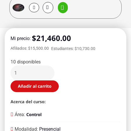
$
21,460.00
Mi precio:
Afiliados: $15,500.00
Estudiantes: $10,730.00
10 disponibles
Añadir al carrito
Acerca del curso:
Área:
Control
Modalidad:
Presencial