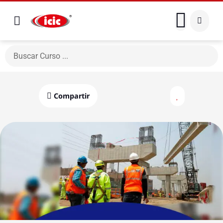
Compartir