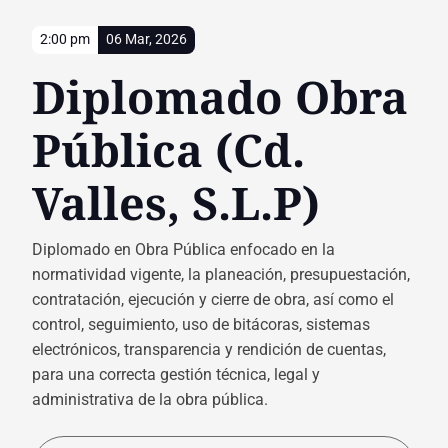
2:00 pm
06 Mar, 2026
Diplomado Obra
Pública (Cd.
Valles, S.L.P)
Diplomado en Obra Pública enfocado en la
normatividad vigente, la planeación, presupuestación,
contratación, ejecución y cierre de obra, así como el
control, seguimiento, uso de bitácoras, sistemas
electrónicos, transparencia y rendición de cuentas,
para una correcta gestión técnica, legal y
administrativa de la obra pública.