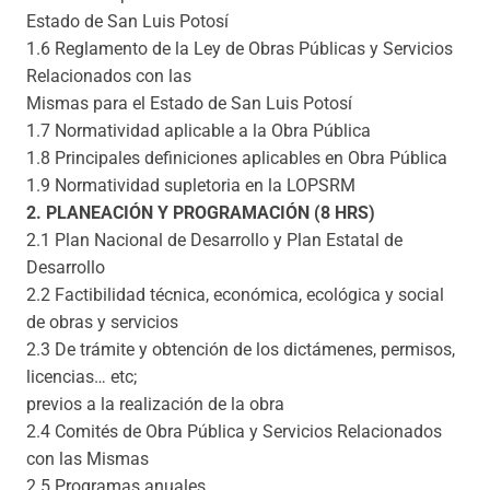
Estado de San Luis Potosí
1.6 Reglamento de la Ley de Obras Públicas y Servicios
Relacionados con las
Mismas para el Estado de San Luis Potosí
1.7 Normatividad aplicable a la Obra Pública
1.8 Principales definiciones aplicables en Obra Pública
1.9 Normatividad supletoria en la LOPSRM
2. PLANEACIÓN Y PROGRAMACIÓN (8 HRS)
2.1 Plan Nacional de Desarrollo y Plan Estatal de
Desarrollo
2.2 Factibilidad técnica, económica, ecológica y social
de obras y servicios
2.3 De trámite y obtención de los dictámenes, permisos,
licencias… etc;
previos a la realización de la obra
2.4 Comités de Obra Pública y Servicios Relacionados
con las Mismas
2.5 Programas anuales