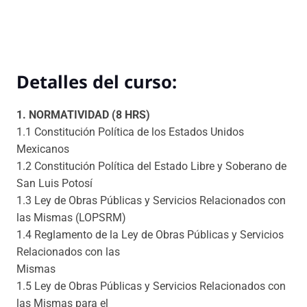
Detalles del curso:
1. NORMATIVIDAD (8 HRS)
1.1 Constitución Política de los Estados Unidos
Mexicanos
1.2 Constitución Política del Estado Libre y Soberano de
San Luis Potosí
1.3 Ley de Obras Públicas y Servicios Relacionados con
las Mismas (LOPSRM)
1.4 Reglamento de la Ley de Obras Públicas y Servicios
Relacionados con las
Mismas
1.5 Ley de Obras Públicas y Servicios Relacionados con
las Mismas para el