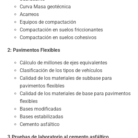
Curva Masa geotécnica
Acarreos
Equipos de compactación
Compactación en suelos friccionantes
Compactación en suelos cohesivos
2: Pavimentos Flexibles
Cálculo de millones de ejes equivalentes
Clasificación de los tipos de vehículos
Calidad de los materiales de subbase para
pavimentos flexibles
Calidad de los materiales de base para pavimentos
flexibles
Bases modificadas
Bases estabilizadas
Cemento asfáltico
3.Pruebas de laboratorio al cemento asfáltico