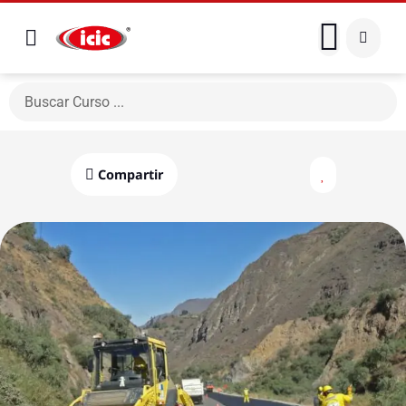
Compartir