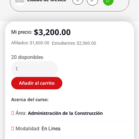
$
3,200.00
Mi precio:
Afiliados: $1,600.00
Estudiantes: $2,560.00
20 disponibles
Añadir al carrito
Acerca del curso:
Área:
Administración de la Construcción
Modalidad:
En Línea