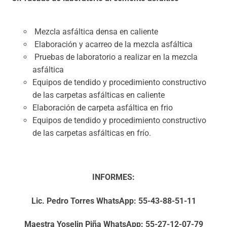
Mezcla asfáltica densa en caliente
Elaboración y acarreo de la mezcla asfáltica
Pruebas de laboratorio a realizar en la mezcla
asfáltica
Equipos de tendido y procedimiento constructivo
de las carpetas asfálticas en caliente
Elaboración de carpeta asfáltica en frio
Equipos de tendido y procedimiento constructivo
de las carpetas asfálticas en frío.
INFORMES:
Lic. Pedro Torres WhatsApp: 55-43-88-51-11
Maestra Yoselin Piña WhatsApp: 55-27-12-07-79