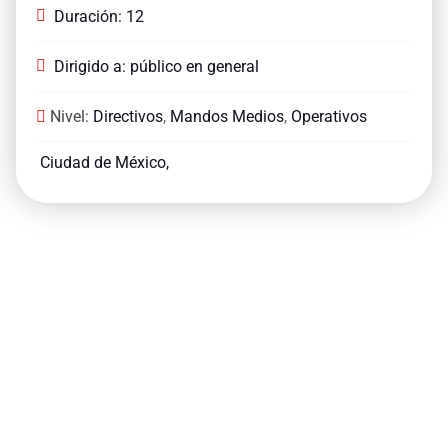
Duración: 12
Dirigido a: público en general
Nivel:
Directivos
,
Mandos Medios
,
Operativos
Ciudad de México,