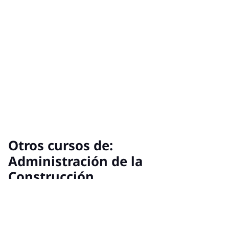
Otros cursos de:
Administración de la
Construcción