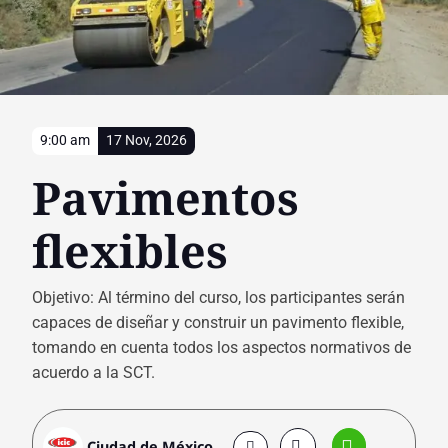
9:00 am
17 Nov, 2026
Pavimentos
flexibles
Objetivo: Al término del curso, los participantes serán
capaces de diseñar y construir un pavimento flexible,
tomando en cuenta todos los aspectos normativos de
acuerdo a la SCT.
Ciudad de México