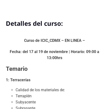
Detalles del curso:
Curso de ICIC_CDMX – EN LINEA –
Fecha: del 17 al 19 de noviembre | Horario: 09:00 a
13:00hrs
Temario
1: Terracerías
Calidad de los materiales de:
Terraplén
Subyacente
Subrasante