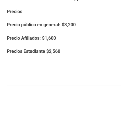
Precios
Precio público en general: $3,200
Precio Afiliados: $1,600
Precios Estudiante $2,560