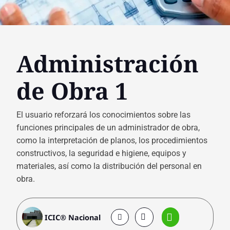
Administración
de Obra 1
El usuario reforzará los conocimientos sobre las
funciones principales de un administrador de obra,
como la interpretación de planos, los procedimientos
constructivos, la seguridad e higiene, equipos y
materiales, así como la distribución del personal en
obra.
ICIC® Nacional