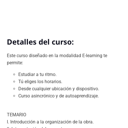
Detalles del curso:
Este curso diseñado en la modalidad E-learning te
permite:
Estudiar a tu ritmo.
Tú eliges los horarios.
Desde cualquier ubicación y dispositivo.
Curso asincrónico y de autoaprendizaje.
TEMARIO
I. Introducción a la organización de la obra.