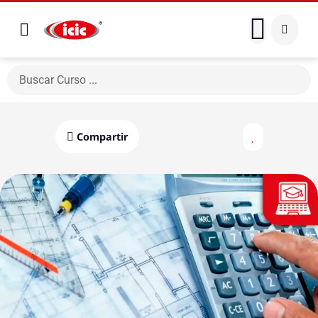
Compartir