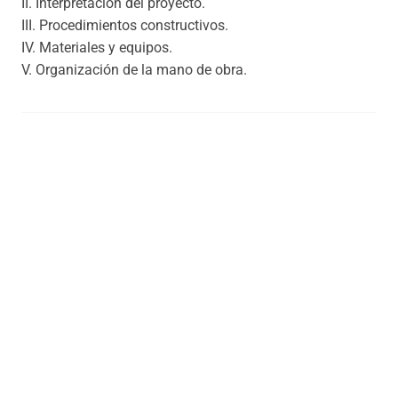
II. Interpretación del proyecto.
III. Procedimientos constructivos.
IV. Materiales y equipos.
V. Organización de la mano de obra.