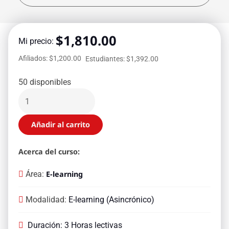
$
1,810.00
Mi precio:
Afiliados: $1,200.00
Estudiantes: $1,392.00
50 disponibles
Añadir al carrito
Acerca del curso:
Área:
E-learning
Modalidad:
E-learning (Asincrónico)
Duración: 3 Horas lectivas