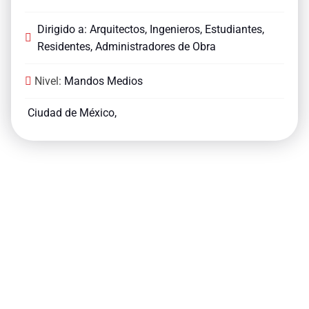
Dirigido a: Arquitectos, Ingenieros, Estudiantes,
Residentes, Administradores de Obra
Nivel:
Mandos Medios
Ciudad de México,