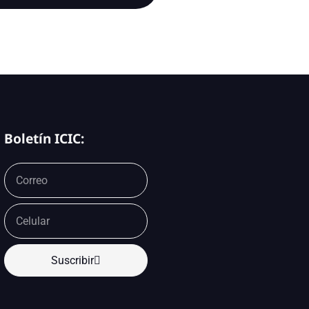
Boletín ICIC:
Suscribir