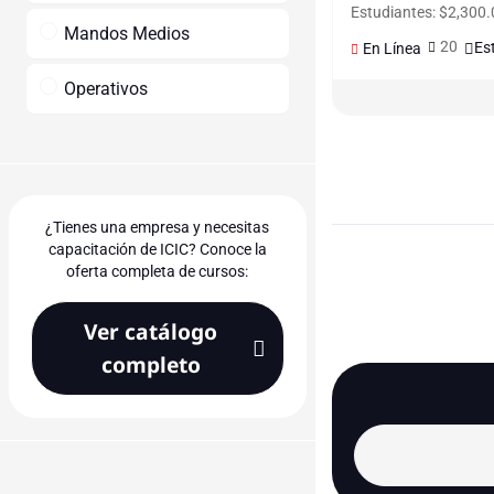
Estudiantes: $2,300.
Mandos Medios
20
Es
En Línea
Operativos
¿Tienes una empresa y necesitas
capacitación de ICIC? Conoce la
oferta completa de cursos:
Ver catálogo
completo