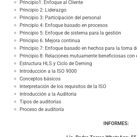
Principio1: Enfoque al Cliente
Principio 2: Liderazgo
Principio 3: Participación del personal
Principio 4: Enfoque basado en procesos
Principio 5: Enfoque de sistema para la gestión
Principio 6: Mejora continua
Principio 7: Enfoque basado en hechos para la toma d
Principio 8: Relaciones mutuamente beneficiosas con 
Estructura HLS y Ciclo de Deming
Introducción a la ISO 9000
Conceptos básicos
Interpretación de los requisitos de la ISO
Introducción a la Auditoría
Tipos de auditorías
Proceso de auditoría
INFORMES: