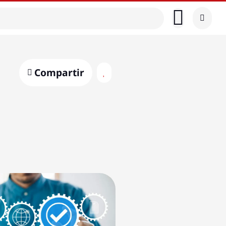
Compartir