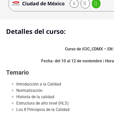
Ciudad de México
Detalles del curso:
Curso de ICIC_CDMX – EN
Fecha: del 10 al 12 de noviembre | Hora
Temario
Introducción a la Calidad
Normalización
Historia de la calidad
Estructura de alto nivel (HLS)
Los 8 Principios de la Calidad