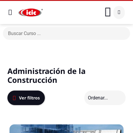
Administración de la
Construcción
Ver filtros