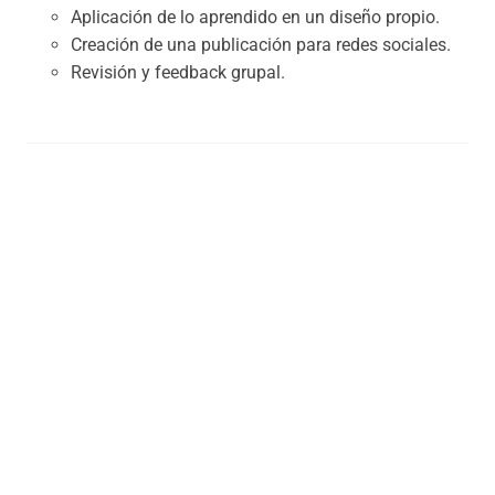
Aplicación de lo aprendido en un diseño propio.
Creación de una publicación para redes sociales.
Revisión y feedback grupal.