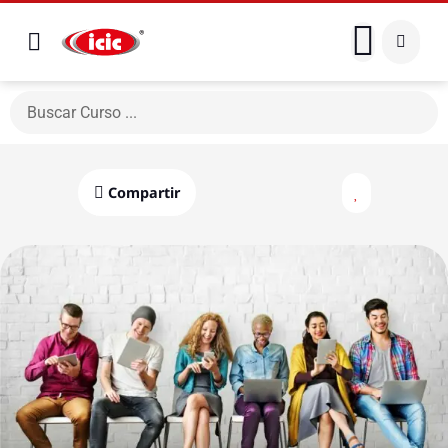
Compartir