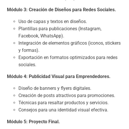
Módulo 3: Creación de Diseños para Redes Sociales.
Uso de capas y textos en diseños.
Plantillas para publicaciones (Instagram,
Facebook, WhatsApp).
Integración de elementos gráficos (iconos, stickers
y formas).
Exportación en formatos optimizados para redes
sociales.
Módulo 4: Publicidad Visual para Emprendedores.
Diseño de banners y flyers digitales.
Creación de posts atractivos para promociones.
Técnicas para resaltar productos y servicios.
Consejos para una identidad visual efectiva.
Módulo 5: Proyecto Final.