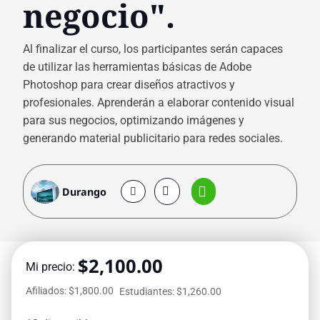
negocio".
Al finalizar el curso, los participantes serán capaces
de utilizar las herramientas básicas de Adobe
Photoshop para crear diseños atractivos y
profesionales. Aprenderán a elaborar contenido visual
para sus negocios, optimizando imágenes y
generando material publicitario para redes sociales.
Durango
$
2,100.00
Mi precio:
Afiliados: $1,800.00
Estudiantes: $1,260.00