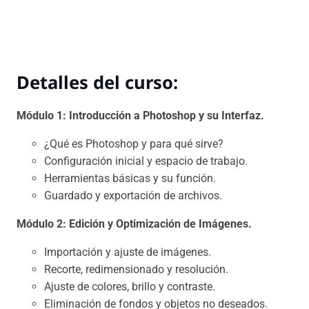
Detalles del curso:
Módulo 1: Introducción a Photoshop y su Interfaz.
¿Qué es Photoshop y para qué sirve?
Configuración inicial y espacio de trabajo.
Herramientas básicas y su función.
Guardado y exportación de archivos.
Módulo 2: Edición y Optimización de Imágenes.
Importación y ajuste de imágenes.
Recorte, redimensionado y resolución.
Ajuste de colores, brillo y contraste.
Eliminación de fondos y objetos no deseados.