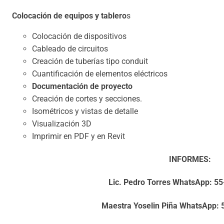
Colocación de equipos y tablero
s
Colocación de dispositivos
Cableado de circuitos
Creación de tuberías tipo conduit
Cuantificación de elementos eléctricos
Documentación de proyecto
Creación de cortes y secciones.
Isométricos y vistas de detalle
Visualización 3D
Imprimir en PDF y en Revit
INFORMES:
Lic. Pedro Torres WhatsApp: 5
Maestra Yoselin Piña WhatsApp: 