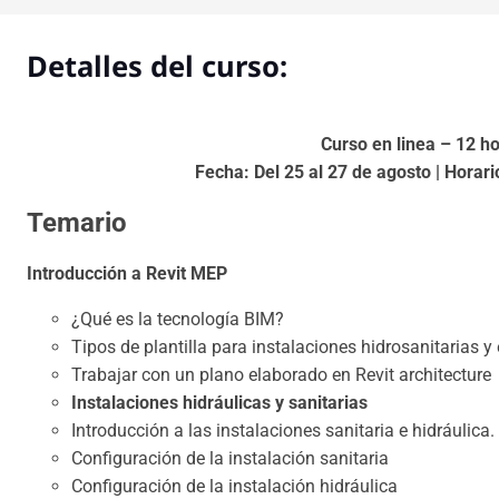
Detalles del curso:
Curso en linea – 12 h
Fecha: Del 25 al 27 de agosto | Horar
Temario
Introducción a Revit MEP
¿Qué es la tecnología BIM?
Tipos de plantilla para instalaciones hidrosanitarias y 
Trabajar con un plano elaborado en Revit architecture
Instalaciones hidráulicas y sanitarias
Introducción a las instalaciones sanitaria e hidráulica.
Configuración de la instalación sanitaria
Configuración de la instalación hidráulica