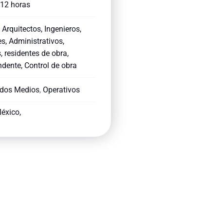
 12 horas
: Arquitectos, Ingenieros,
s, Administrativos,
, residentes de obra,
dente, Control de obra
dos Medios
,
Operativos
éxico,