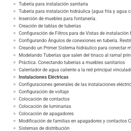
Tubería para instalación sanitaria
Tubería para instalación hidráulica (agua fría y agua c
Inserción de muebles para fontanería.
Creación de tablas de tuberías
Configuración de Filtros para de Vistas de instalación
Configurando Ángulos de conexiones en tubería. Restri
Creando un Primer Sistema hidráulico para conectar 
Modelando Tuberías que salen del tinaco al ramal prin
Práctica. Conectando tuberías a muebles sanitarios
Calentador de agua caliente a la red principal vincula
Instalaciones Eléctricas
Configuraciones generales de las instalaciones eléctri
Configuración de voltaje
Colocación de contactos
Colocación de luminarias
Colocación de apagadores
Modificación de familias en apagadores y contactos C
Sistemas de distribución