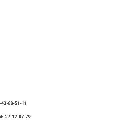
5-43-88-51-11
55-27-12-07-79