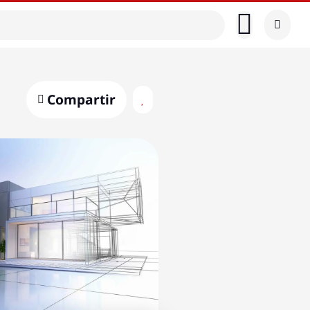
Compartir