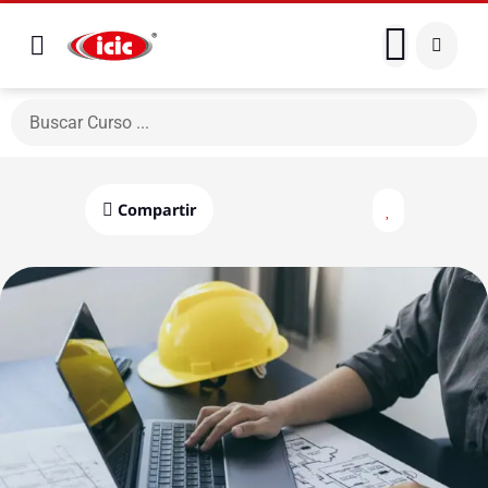
Compartir