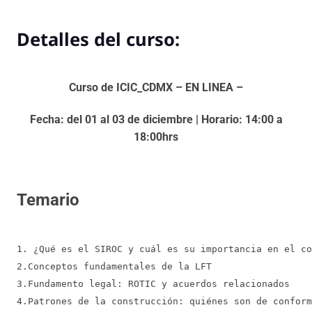
Detalles del curso:
Curso de ICIC_CDMX – EN LINEA –
Fecha: del 01 al 03 de diciembre | Horario: 14:00 a
18:00hrs
Temario
1. ¿Qué es el SIROC y cuál es su importancia en el co
2.Conceptos fundamentales de la LFT
3.Fundamento legal: ROTIC y acuerdos relacionados
4.Patrones de la construcción: quiénes son de conform