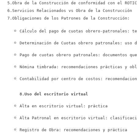
5.Obra de la Construcción de conformidad con el ROTIC
6.Servicios Relacionados vs Obra de la Construcción
7.Obligaciones de los Patrones de la Construcción: 
Cálculo del pago de cuotas obrero-patronales: te
Determinación de Cuotas obrero patronales: uso 
Pago de cuotas obrero patronales: documentos que
Nómina timbrada: recomendaciones prácticas y obl
Contabilidad por centro de costos: recomendacion
8.Uso del escritorio virtual
Alta en escritorio virtual: práctica
Alta Patronal en escritorio virtual: clasificaci
Registro de Obra: recomendaciones y práctica