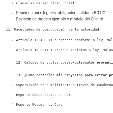
Cláusulas de seguridad Social
Repercusiones legales: obligación solidaria ROTIC
Revisión de modelo ejemplo y modelo del Cliente
11. Facultades de comprobación de la autoridad: 
Artículo 12 A ROTIC: proceso conforme a ley, mal
Artículo 18 ROTIC: proceso conforme a ley, malas
12. Cálculo de cuotas obrero-patronales presunti
13. ¿Cómo controlar mis proyectos para evitar pr
Supervisión de cumplimiento a través de cuaderno
Reporte Subcontratos de Obra
Reporte Resumen de Obra