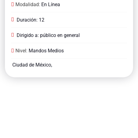
Modalidad:
En Línea
Duración: 12
Dirigido a: público en general
Nivel:
Mandos Medios
Ciudad de México,