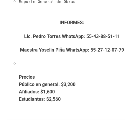
Reporte General de Obras
INFORMES:
Lic. Pedro Torres WhatsApp: 55-43-88-51-11
Maestra Yoselin Piña WhatsApp: 55-27-12-07-79
Precios
Público en general: $3,200
Afiliados: $1,600
Estudiantes: $2,560