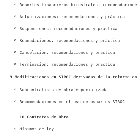
Reportes financieros bimestrales: recomendacione
Actualizaciones: recomendaciones y práctica
Suspensiones: recomendaciones y práctica
Reanudaciones: recomendaciones y práctica
Cancelación: recomendaciones y práctica
Terminación: recomendaciones y práctica
 9.Modificaciones en SIROC derivadas de la reforma e
Subcontratista de obra especializada
Recomendaciones en el uso de usuarios SIROC
10.Contratos de Obra
Mínimos de ley