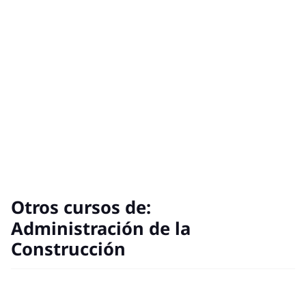
Otros cursos de:
Administración de la
Construcción