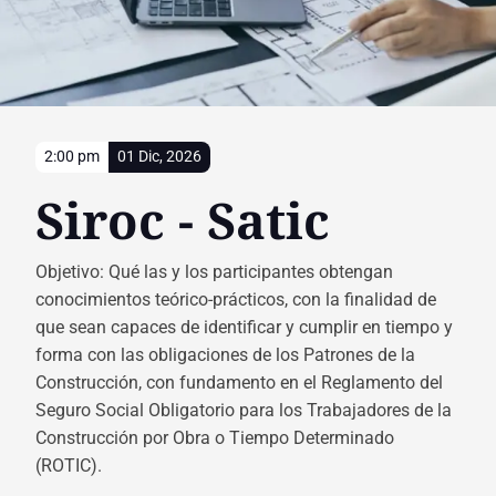
2:00 pm
01 Dic, 2026
Siroc - Satic
Objetivo: Qué las y los participantes obtengan
conocimientos teórico-prácticos, con la finalidad de
que sean capaces de identificar y cumplir en tiempo y
forma con las obligaciones de los Patrones de la
Construcción, con fundamento en el Reglamento del
Seguro Social Obligatorio para los Trabajadores de la
Construcción por Obra o Tiempo Determinado
(ROTIC).​