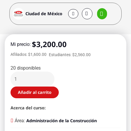
Ciudad de México
$
3,200.00
Mi precio:
Afiliados: $1,600.00
Estudiantes: $2,560.00
20 disponibles
Añadir al carrito
Acerca del curso:
Área:
Administración de la Construcción