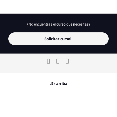
¿No encuentras el curso que necesitas?
Solicitar curso
Ir arriba