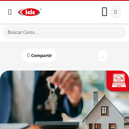
Compartir