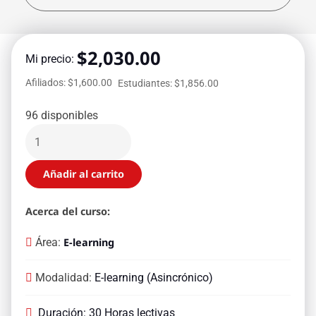
$
2,030.00
Mi precio:
Afiliados: $1,600.00
Estudiantes: $1,856.00
96 disponibles
Añadir al carrito
Acerca del curso:
Área:
E-learning
Modalidad:
E-learning (Asincrónico)
Duración: 30 Horas lectivas