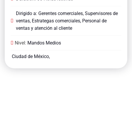
Dirigido a: Gerentes comerciales, Supervisores de
ventas, Estrategas comerciales, Personal de
ventas y atención al cliente
Nivel:
Mandos Medios
Ciudad de México,