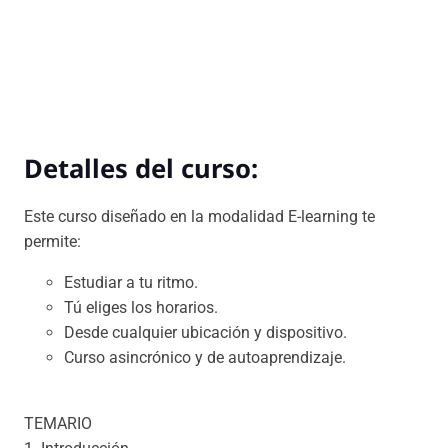
Detalles del curso:
Este curso diseñado en la modalidad E-learning te
permite:
Estudiar a tu ritmo.
Tú eliges los horarios.
Desde cualquier ubicación y dispositivo.
Curso asincrónico y de autoaprendizaje.
TEMARIO