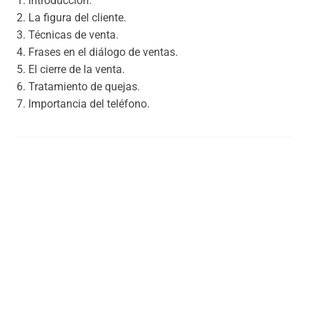
1. Introducción.
2. La figura del cliente.
3. Técnicas de venta.
4. Frases en el diálogo de ventas.
5. El cierre de la venta.
6. Tratamiento de quejas.
7. Importancia del teléfono.