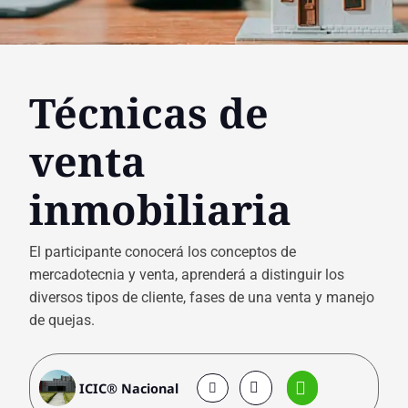
Técnicas de
venta
inmobiliaria
El participante conocerá los conceptos de
mercadotecnia y venta, aprenderá a distinguir los
diversos tipos de cliente, fases de una venta y manejo
de quejas.
ICIC® Nacional