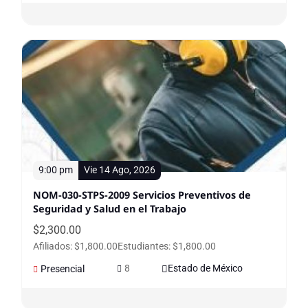
9:00 pm
Vie 14 Ago, 2026
NOM-030-STPS-2009 Servicios Preventivos de
Seguridad y Salud en el Trabajo
$
2,300.00
Afiliados: $1,800.00
Estudiantes: $1,800.00
8
Estado de México
Presencial