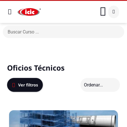
Oficios Técnicos
Ver filtros