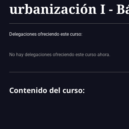
urbanización I - B
Delegaciones ofreciendo este curso:
No hay delegaciones ofreciendo este curso ahora.
Contenido del curso: