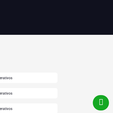
erativos
erativos
erativos