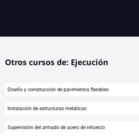
Otros cursos de:
Ejecución
Diseño y construcción de pavimentos flexibles
Instalación de estructuras metálicas
Supervisión del armado de acero de refuerzo