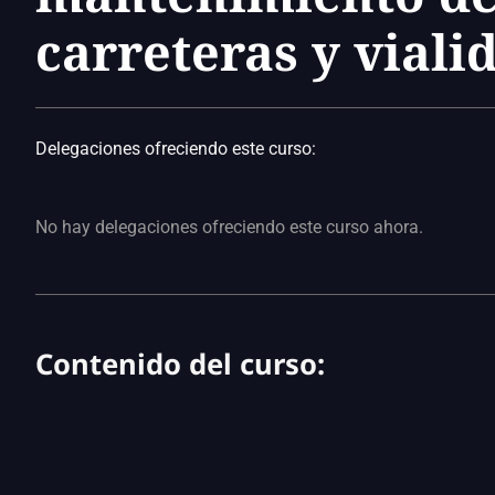
carreteras y viali
Delegaciones ofreciendo este curso:
No hay delegaciones ofreciendo este curso ahora.
Contenido del curso: