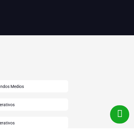
ndos Medios
erativos
erativos