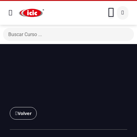
Volver