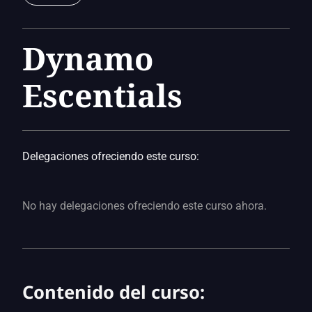
Dynamo
Escentials
Delegaciones ofreciendo este curso:
No hay delegaciones ofreciendo este curso ahora.
Contenido del curso: