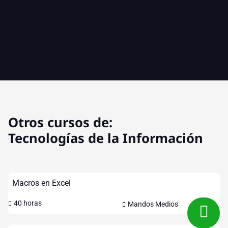
Otros cursos de:
Tecnologías de la Información
Macros en Excel
40 horas
Mandos Medios