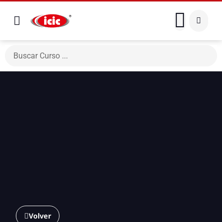
Volver