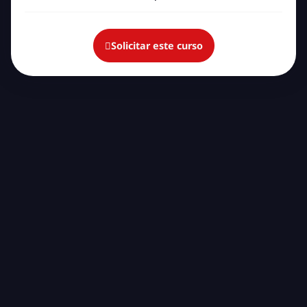
Solicitar este curso