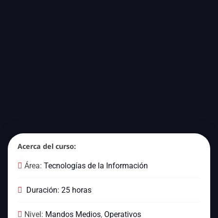
Acerca del curso:
Área:
Tecnologías de la Información
Duración: 25 horas
Nivel:
Mandos Medios
,
Operativos