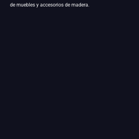
de muebles y accesorios de madera.