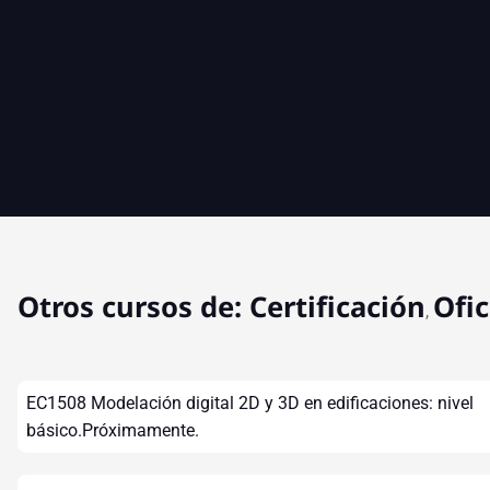
Otros cursos de:
Certificación
Ofic
,
EC1508 Modelación digital 2D y 3D en edificaciones: nivel
básico.Próximamente.