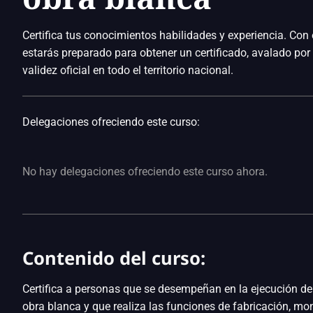
Certifica tus conocimientos habilidades y experiencia. Con 
estarás preparado para obtener un certificado, avalado po
validez oficial en todo el territorio nacional.
Delegaciones ofreciendo este curso:
No hay delegaciones ofreciendo este curso ahora.
Contenido del curso:
Certifica a personas que se desempeñan en la ejecución de 
obra blanca y que realiza las funciones de fabricación, mo