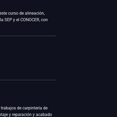
este curso de alineación,
r la SEP y el CONOCER, con
trabajos de carpintería de
ntaje y reparación y acabado