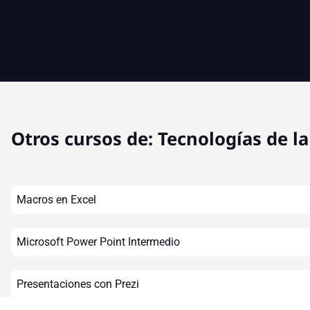
Otros cursos de:
Tecnologías de l
Macros en Excel
Microsoft Power Point Intermedio
Presentaciones con Prezi