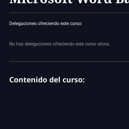
Delegaciones ofreciendo este curso:
No hay delegaciones ofreciendo este curso ahora.
Contenido del curso: