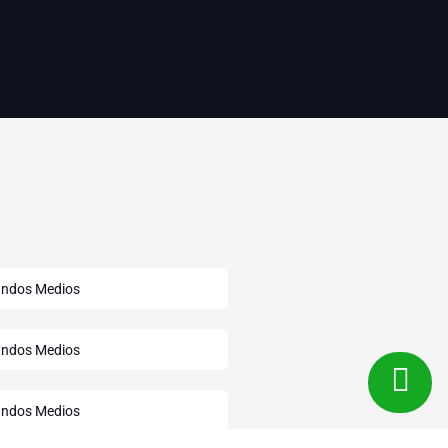
ndos Medios
ndos Medios
ndos Medios