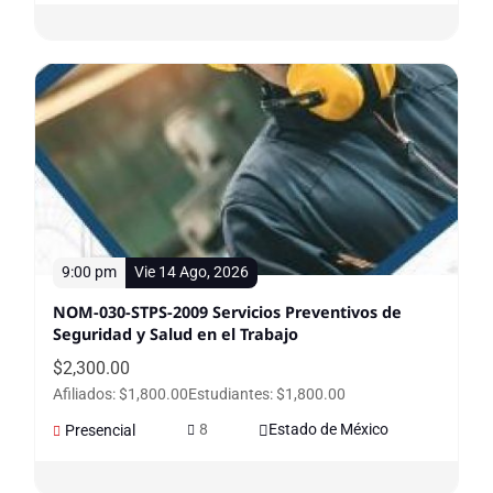
9:00 pm
Vie 14 Ago, 2026
NOM-030-STPS-2009 Servicios Preventivos de
Seguridad y Salud en el Trabajo
$
2,300.00
Afiliados: $1,800.00
Estudiantes: $1,800.00
8
Estado de México
Presencial