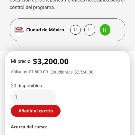
control del programa.
Ciudad de México
$
3,200.00
Mi precio:
Afiliados: $1,600.00
Estudiantes: $2,560.00
20 disponibles
Añadir al carrito
Acerca del curso: