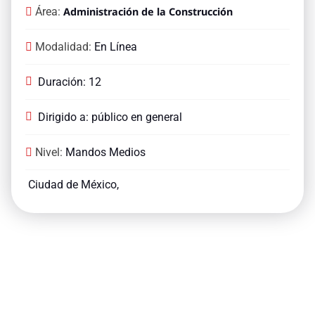
Área:
Administración de la Construcción
Modalidad:
En Línea
Duración: 12
Dirigido a: público en general
Nivel:
Mandos Medios
Ciudad de México,