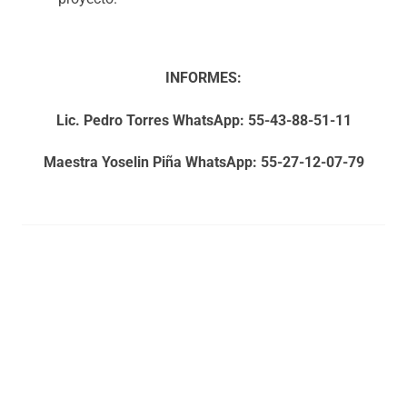
INFORMES:
Lic. Pedro Torres WhatsApp: 55-43-88-51-11
Maestra Yoselin Piña WhatsApp: 55-27-12-07-79