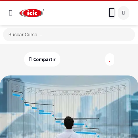
Compartir