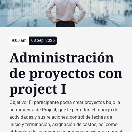
9:00 am
08 Sep, 2026
Administración
de proyectos con
project I
Objetivo: El participante podrá crear proyectos bajo la
herramienta de Project, que le permitan el manejo de
actividades y sus relaciones, control de fechas de
inicio y terminación, asignación de costos, así como
obtención de los reportes y gráficos necesarios para el