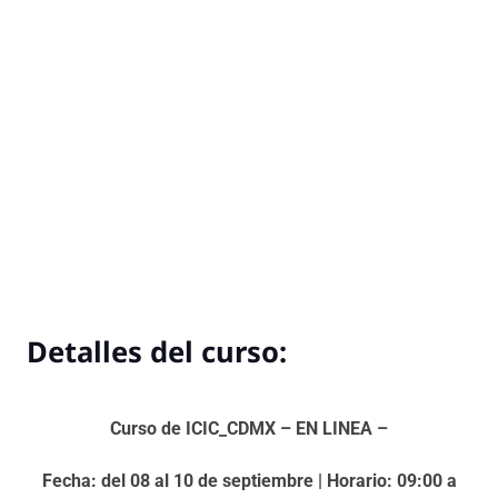
Detalles del curso:
Curso de ICIC_CDMX – EN LINEA –
Fecha: del 08 al 10 de septiembre | Horario: 09:00 a