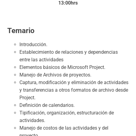
13:00hrs
Temario
Introducción.
Establecimiento de relaciones y dependencias
entre las actividades
Elementos básicos de Microsoft Project.
Manejo de Archivos de proyectos.
Captura, modificación y eliminación de actividades
y transferencias a otros formatos de archivo desde
Project.
Definición de calendarios.
Tipificación, organización, estructuración de
actividades.
Manejo de costos de las actividades y del
proyecto.