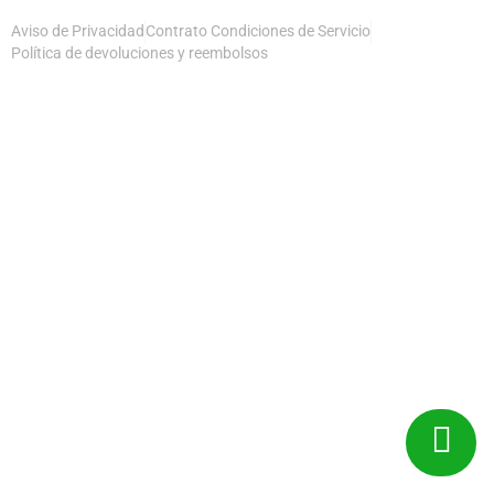
Aviso de Privacidad
Contrato Condiciones de Servicio
Política de devoluciones y reembolsos