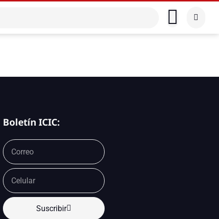
Boletín ICIC:
Suscribir