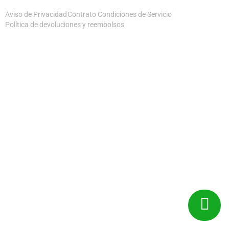
Aviso de Privacidad
Contrato Condiciones de Servicio
Política de devoluciones y reembolsos