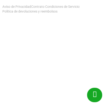
Aviso de Privacidad
Contrato Condiciones de Servicio
Política de devoluciones y reembolsos