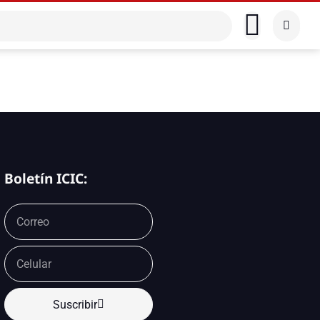
Boletín ICIC:
Suscribir