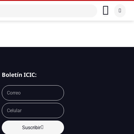
Boletín ICIC:
Suscribir