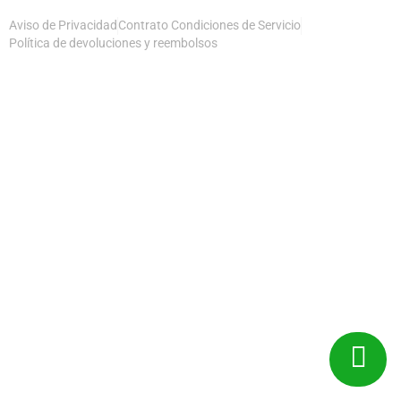
Aviso de Privacidad
Contrato Condiciones de Servicio
Política de devoluciones y reembolsos