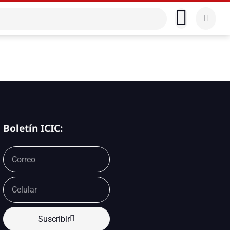
Boletín ICIC:
Suscribir