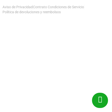
Aviso de Privacidad
Contrato Condiciones de Servicio
Política de devoluciones y reembolsos