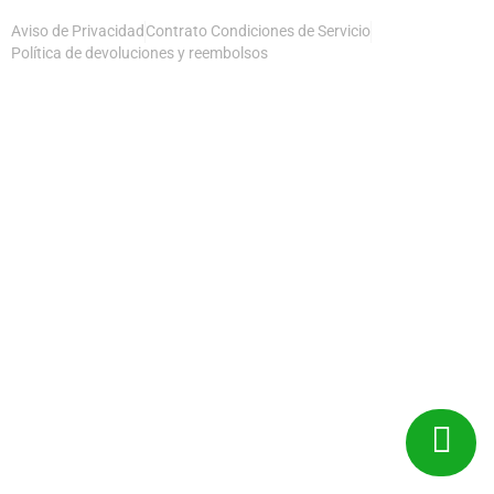
Aviso de Privacidad
Contrato Condiciones de Servicio
Política de devoluciones y reembolsos