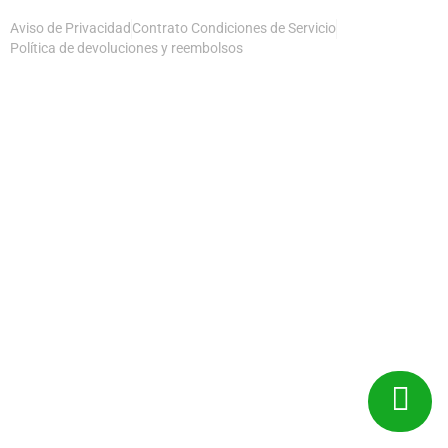
Aviso de Privacidad
Contrato Condiciones de Servicio
Política de devoluciones y reembolsos