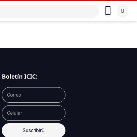
Boletín ICIC:
Suscribir