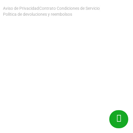
Aviso de Privacidad
Contrato Condiciones de Servicio
Política de devoluciones y reembolsos