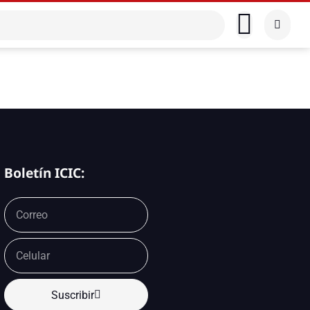
Boletín ICIC:
Suscribir