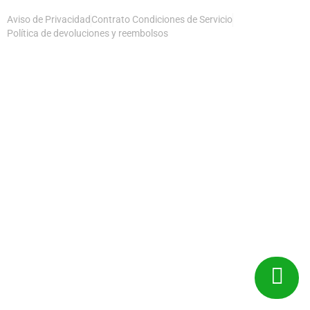
Aviso de Privacidad
Contrato Condiciones de Servicio
Política de devoluciones y reembolsos