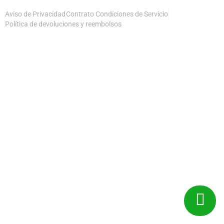
Aviso de Privacidad
Contrato Condiciones de Servicio
Política de devoluciones y reembolsos