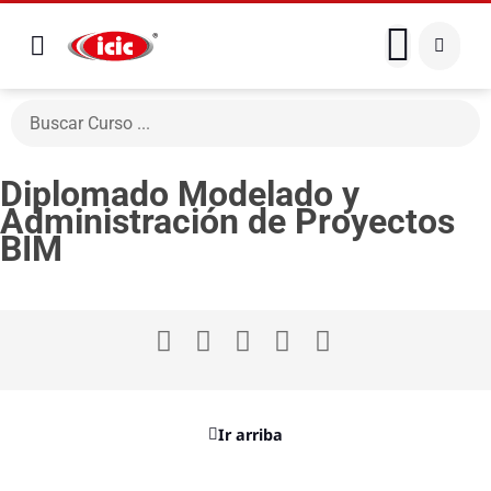
Diplomado Modelado y
Administración de Proyectos
BIM
Ir arriba