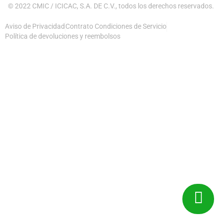
© 2022 CMIC / ICICAC, S.A. DE C.V., todos los derechos reservados.
Aviso de Privacidad
Contrato Condiciones de Servicio
Política de devoluciones y reembolsos