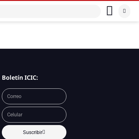
Boletín ICIC:
Suscribir