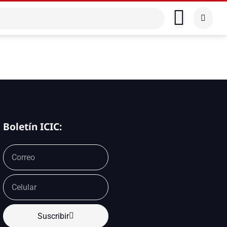
Boletín ICIC:
Suscribir