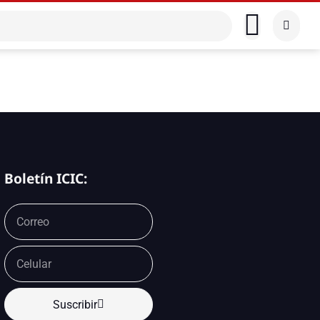
Boletín ICIC:
Suscribir