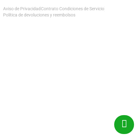
Aviso de Privacidad
Contrato Condiciones de Servicio
Política de devoluciones y reembolsos